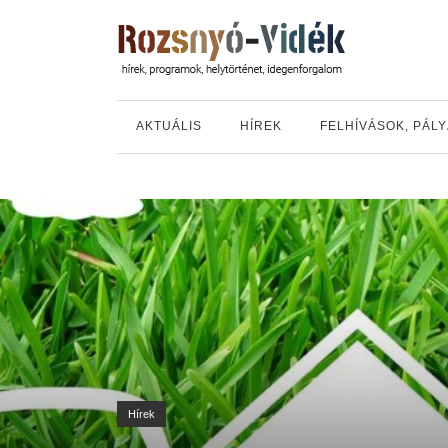
AKTUÁLIS
HÍREK
FELHÍVÁSOK, PÁL
Hírek