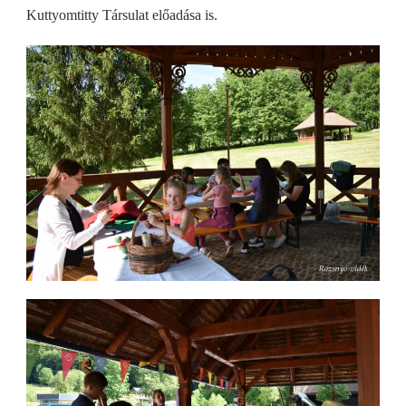
Kuttyomtitty Társulat előadása is.