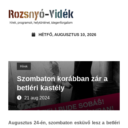
HÉTFŐ, AUGUSZTUS 10, 2026
Hírek
Szombaton korábban zár a
betléri kastély
21 aug 2024
Augusztus 24-én, szombaton esküvő lesz a betléri