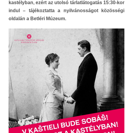
kastélyban, ezért az utolsó tárlatlátogatás 15:30-kor
indul – tájékoztatta a nyilvánosságot közösségi
oldalán a Betléri Múzeum.