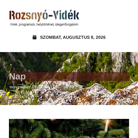
SZOMBAT, AUGUSZTUS 8, 2026
Nap
november 19, 2024