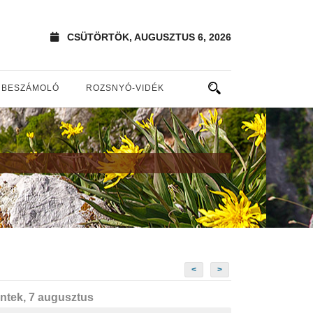
CSÜTÖRTÖK, AUGUSZTUS 6, 2026
BESZÁMOLÓ
ROZSNYÓ-VIDÉK
<
>
ntek, 7 augusztus