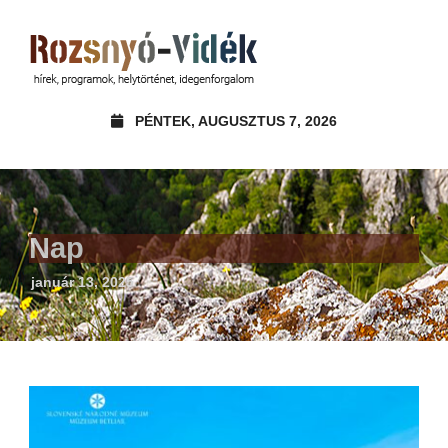
PÉNTEK, AUGUSZTUS 7, 2026
Nap
január 13, 2025