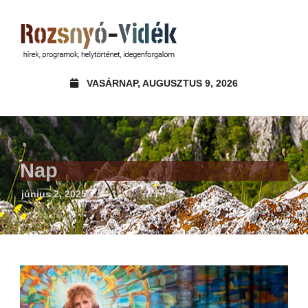
VASÁRNAP, AUGUSZTUS 9, 2026
Nap
június 2, 2025