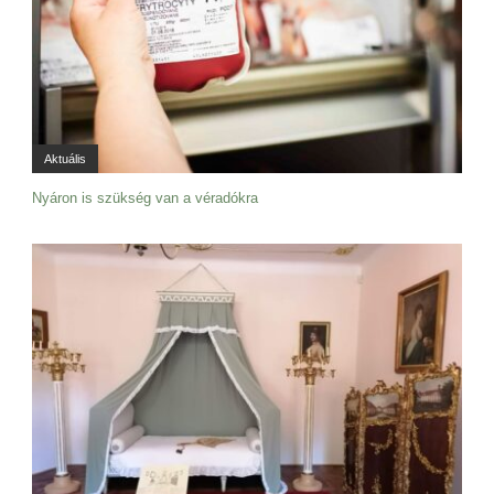
Aktuális
Nyáron is szükség van a véradókra