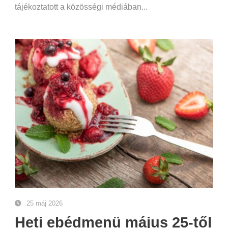
tájékoztatott a közösségi médiában...
25 máj 2026
Heti ebédmenü május 25-től