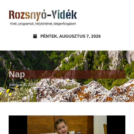
PÉNTEK, AUGUSZTUS 7, 2026
Nap
június 8, 2026