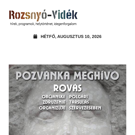
HÉTFŐ, AUGUSZTUS 10, 2026