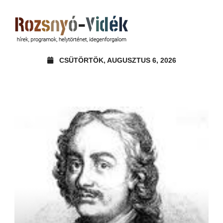
CSÜTÖRTÖK, AUGUSZTUS 6, 2026