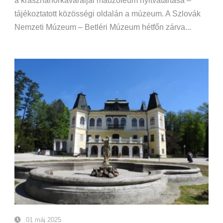
a krasznahorkaváraljai mauzóleum nyitvatartása –
tájékoztatott közösségi oldalán a múzeum. A Szlovák
Nemzeti Múzeum – Betléri Múzeum hétfőn zárva...
01 máj 2025