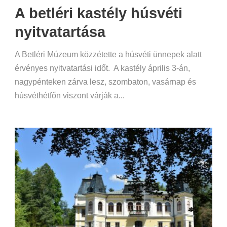
A betléri kastély húsvéti
nyitvatartása
A Betléri Múzeum közzétette a húsvéti ünnepek alatt
érvényes nyitvatartási időt. A kastély április 3-án,
nagypénteken zárva lesz, szombaton, vasárnap és
húsvéthétfőn viszont várják a...