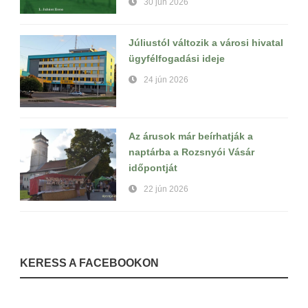
30 jún 2026
Júliustól változik a városi hivatal
ügyfélfogadási ideje
24 jún 2026
Az árusok már beírhatják a
naptárba a Rozsnyói Vásár
időpontját
22 jún 2026
KERESS A FACEBOOKON