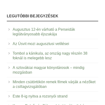
LEGUTÓBBI BEJEGYZÉSEK
Augusztus 12-én várható a Perseidák
leglátványosabb éjszakája
Az Úsvit mozi augusztusi vetítései
Tombol a kánikula, az ország nagy részén 38
foknál is melegebb lesz
A szlovákiai magyar könyvtárosok – mindig
mozgásban
Minden csütörtökön remek filmek várják a nézőket
a csillagvizsgálóban
Este 8-ig nyitva a rozsnyói strand