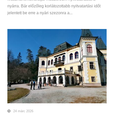
nyárra. Bár előzőleg korlátozottabb nyitvatartási időt
jelentett be erre a nyári szezonra a...
24 márc 2026