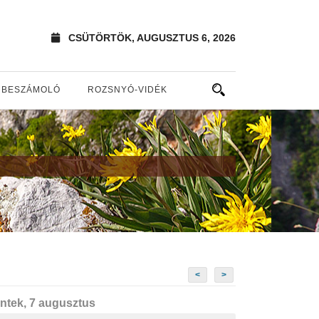
CSÜTÖRTÖK, AUGUSZTUS 6, 2026
BESZÁMOLÓ
ROZSNYÓ-VIDÉK
<
>
ntek, 7 augusztus