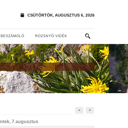
CSÜTÖRTÖK, AUGUSZTUS 6, 2026
BESZÁMOLÓ
ROZSNYÓ-VIDÉK
<
>
ntek, 7 augusztus