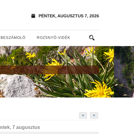
PÉNTEK, AUGUSZTUS 7, 2026
BESZÁMOLÓ
ROZSNYÓ-VIDÉK
<
>
ntek, 7 augusztus