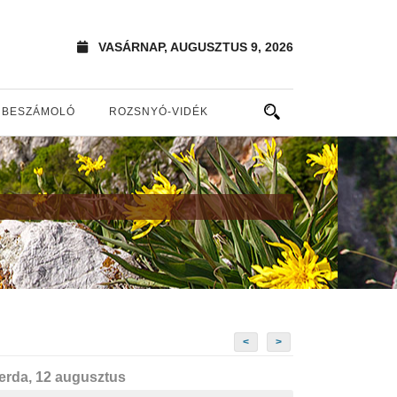
VASÁRNAP, AUGUSZTUS 9, 2026
BESZÁMOLÓ
ROZSNYÓ-VIDÉK
<
>
erda, 12 augusztus