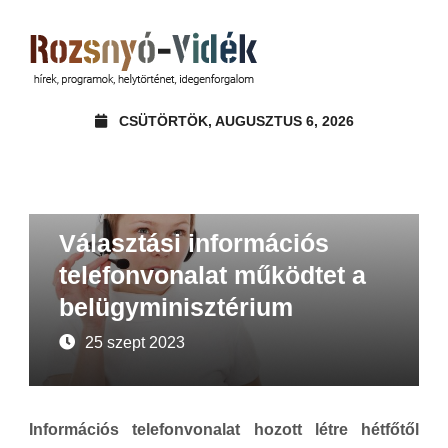
CSÜTÖRTÖK, AUGUSZTUS 6, 2026
Hírek
Választási információs
telefonvonalat működtet a
belügyminisztérium
25 szept 2023
Információs telefonvonalat hozott létre hétfőtől