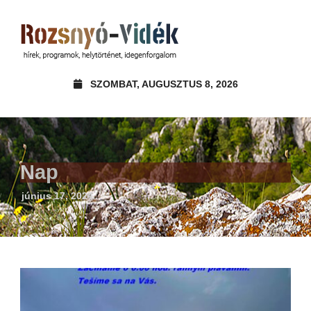
SZOMBAT, AUGUSZTUS 8, 2026
Nap
június 17, 2024