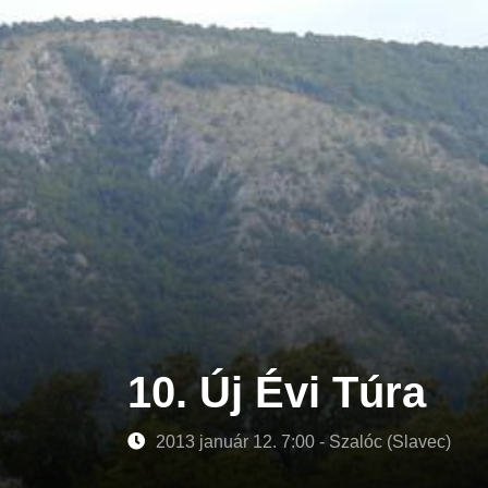
10. Új Évi Túra
2013 január 12. 7:00 - Szalóc (Slavec)