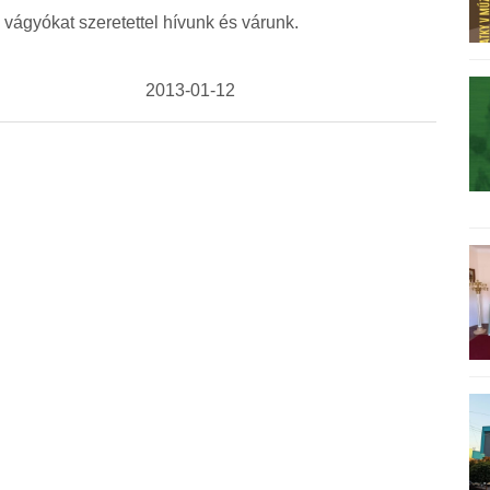
vágyókat szeretettel hívunk és várunk.
2013-01-12