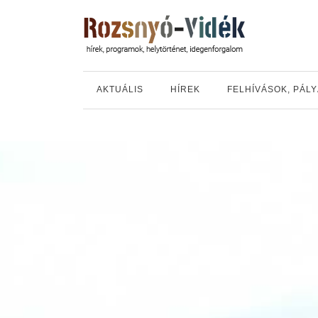
AKTUÁLIS
HÍREK
FELHÍVÁSOK, PÁL