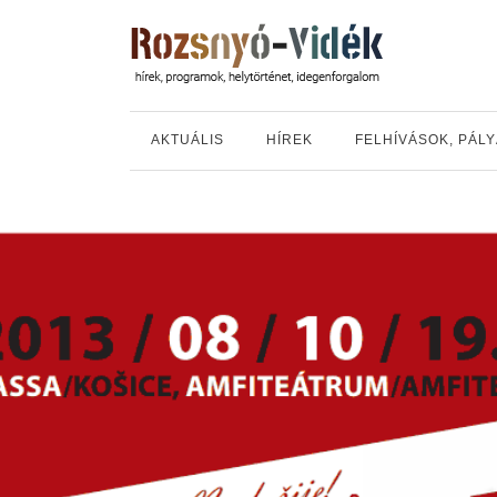
AKTUÁLIS
HÍREK
FELHÍVÁSOK, PÁL