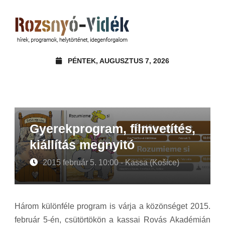
PÉNTEK, AUGUSZTUS 7, 2026
Gyerekprogram, filmvetítés,
kiállítás megnyitó
2015 február 5. 10:00 - Kassa (Košice)
Három különféle program is várja a közönséget 2015.
február 5-én, csütörtökön a kassai Rovás Akadémián