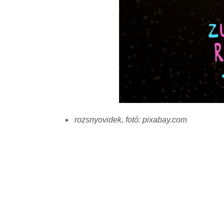
rozsnyovidek, fotó: pixabay.com