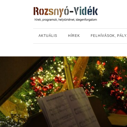
AKTUÁLIS
HÍREK
FELHÍVÁSOK, PÁL