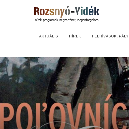
AKTUÁLIS
HÍREK
FELHÍVÁSOK, PÁL