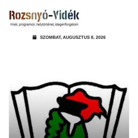
SZOMBAT, AUGUSZTUS 8, 2026