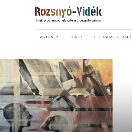
AKTUÁLIS
HÍREK
FELHÍVÁSOK, PÁL