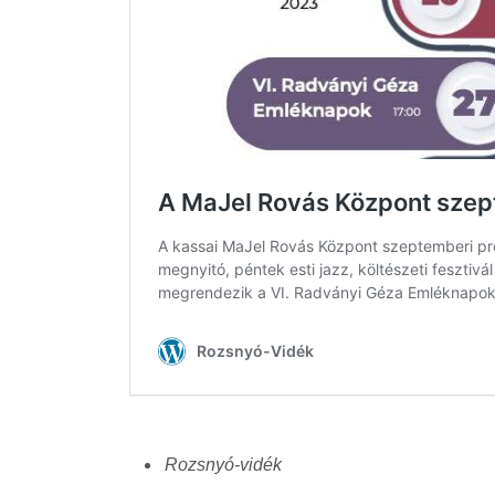
Rozsnyó-vidék