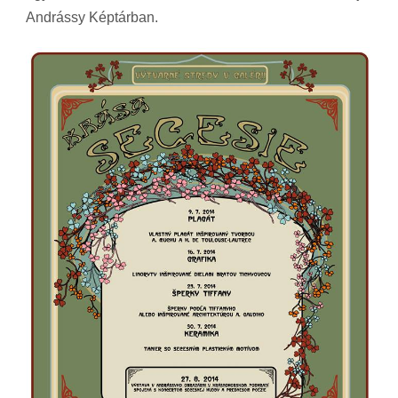
Andrássy Képtárban.