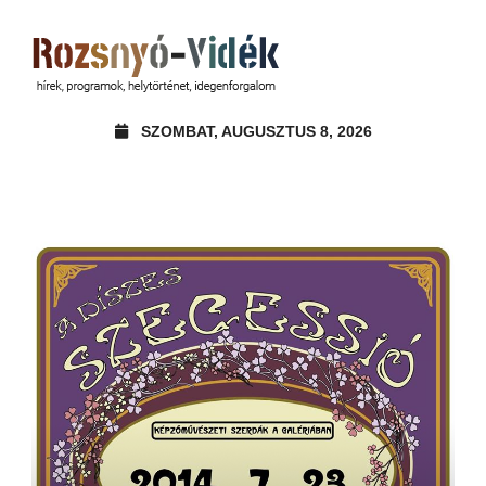
SZOMBAT, AUGUSZTUS 8, 2026