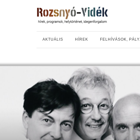
AKTUÁLIS
HÍREK
FELHÍVÁSOK, PÁL