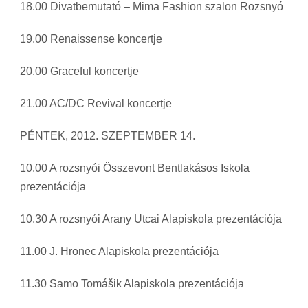
18.00 Divatbemutató – Mima Fashion szalon Rozsnyó
19.00 Renaissense koncertje
20.00 Graceful koncertje
21.00 AC/DC Revival koncertje
PÉNTEK, 2012. SZEPTEMBER 14.
10.00 A rozsnyói Összevont Bentlakásos Iskola
prezentációja
10.30 A rozsnyói Arany Utcai Alapiskola prezentációja
11.00 J. Hronec Alapiskola prezentációja
11.30 Samo Tomášik Alapiskola prezentációja