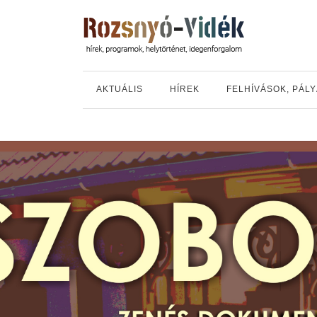
AKTUÁLIS
HÍREK
FELHÍVÁSOK, PÁL