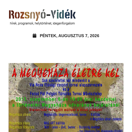
PÉNTEK, AUGUSZTUS 7, 2026