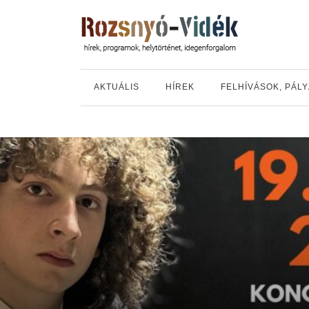
AKTUÁLIS
HÍREK
FELHÍVÁSOK, PÁL