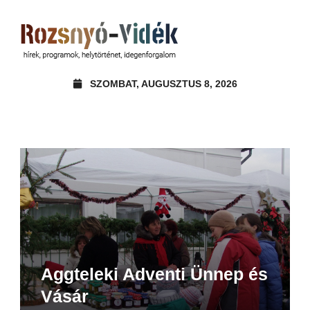
SZOMBAT, AUGUSZTUS 8, 2026
Aggteleki Adventi Ünnep és
Vásár