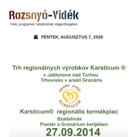
PÉNTEK, AUGUSZTUS 7, 2026