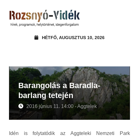
HÉTFŐ, AUGUSZTUS 10, 2026
Barangolás a Baradla-
barlang tetején
2016 június 11. 14:00 - Aggtelek
Idén is folytatódik az Aggteleki Nemzeti Park