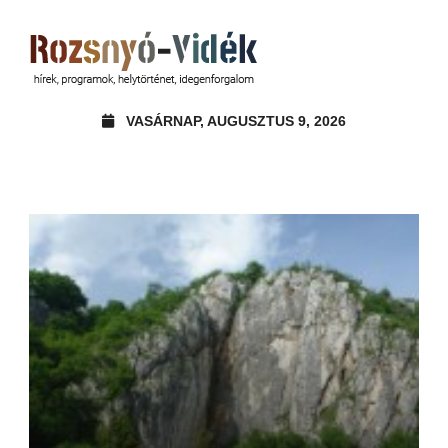
VASÁRNAP, AUGUSZTUS 9, 2026