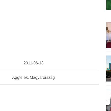
2011-06-18
Aggtelek, Magyarország