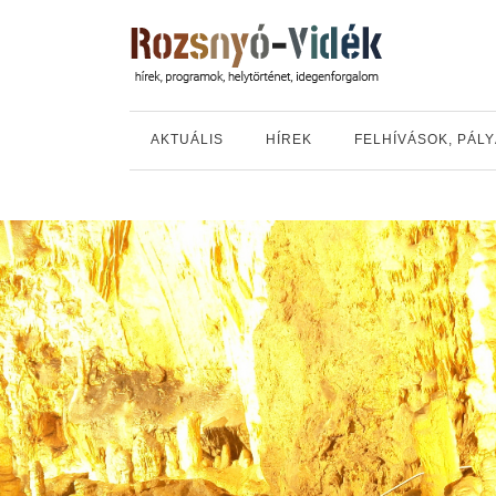
AKTUÁLIS
HÍREK
FELHÍVÁSOK, PÁL