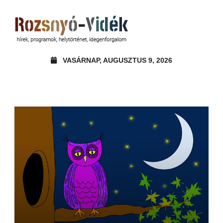
VASÁRNAP, AUGUSZTUS 9, 2026