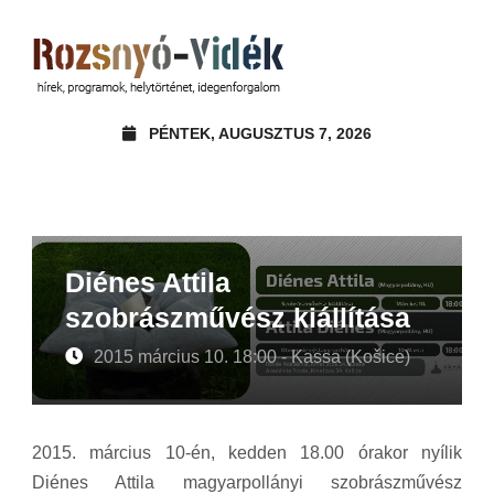
PÉNTEK, AUGUSZTUS 7, 2026
Diénes Attila
szobrászművész kiállítása
2015 március 10. 18:00 - Kassa (Košice)
2015. március 10-én, kedden 18.00 órakor nyílik
Diénes Attila magyarpollányi szobrászművész