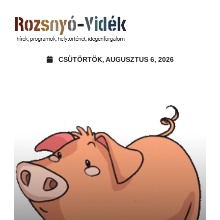
CSÜTÖRTÖK, AUGUSZTUS 6, 2026