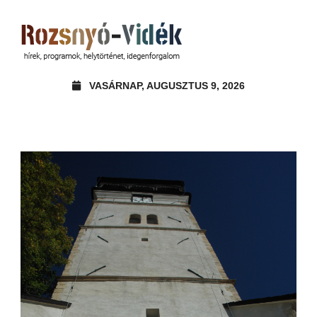
VASÁRNAP, AUGUSZTUS 9, 2026