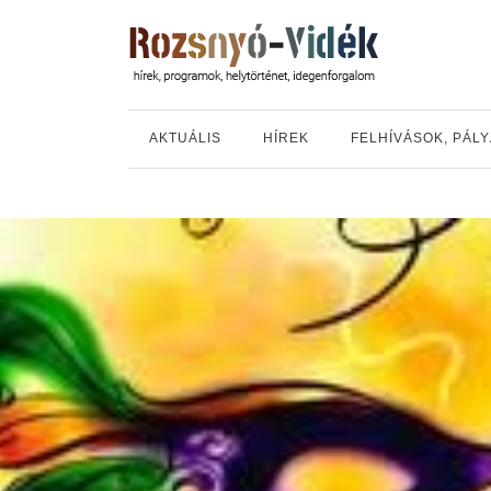
AKTUÁLIS
HÍREK
FELHÍVÁSOK, PÁL