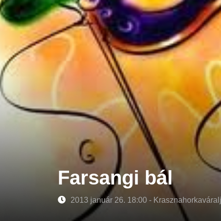
Farsangi bál
2013 január 26. 18:00 - Krasznahorkavára