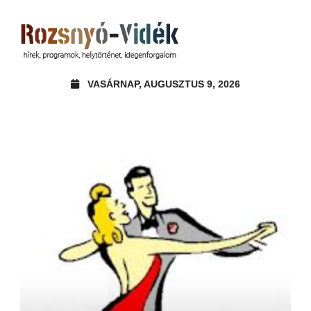
VASÁRNAP, AUGUSZTUS 9, 2026