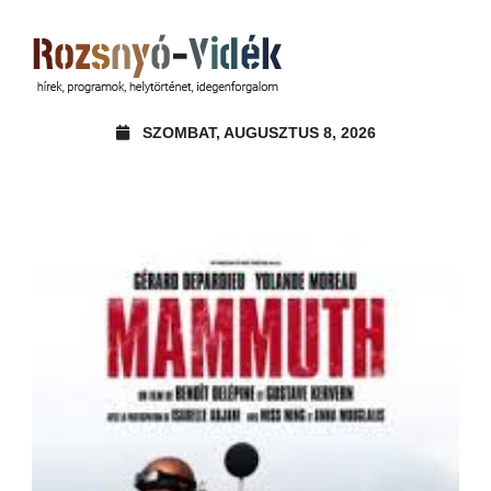
SZOMBAT, AUGUSZTUS 8, 2026