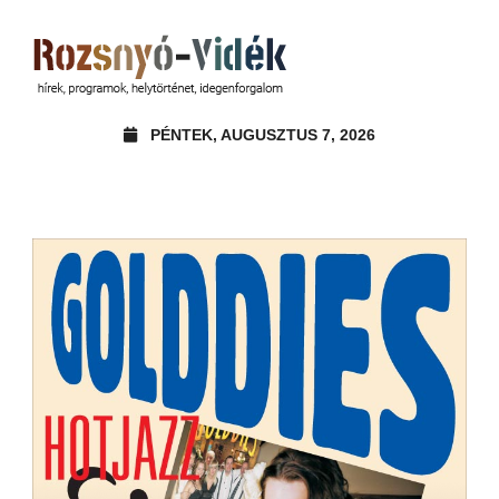
PÉNTEK, AUGUSZTUS 7, 2026