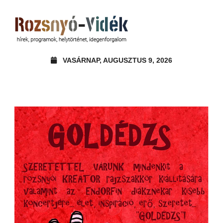
VASÁRNAP, AUGUSZTUS 9, 2026