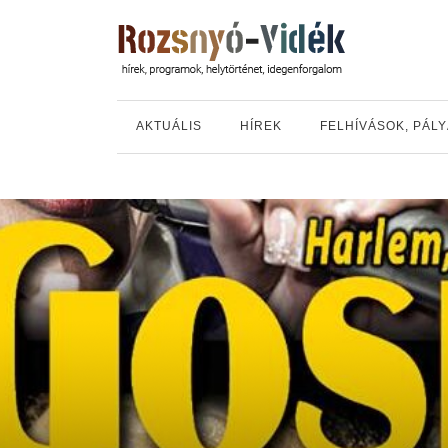
AKTUÁLIS
HÍREK
FELHÍVÁSOK, PÁL