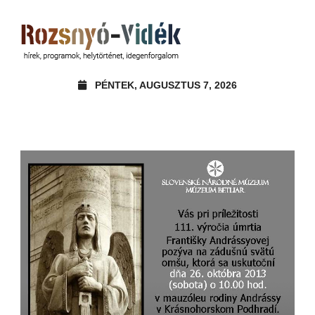
PÉNTEK, AUGUSZTUS 7, 2026