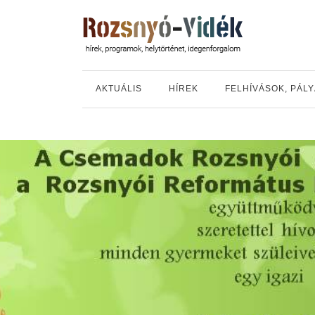
AKTUÁLIS
HÍREK
FELHÍVÁSOK, PÁL