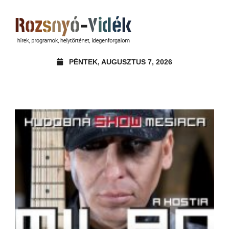
PÉNTEK, AUGUSZTUS 7, 2026